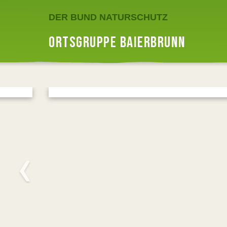
DER BUND NATURSCHUTZ
ORTSGRUPPE BAIERBRUNN