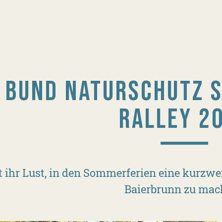
BUND NATURSCHUTZ 
RALLEY 2
 ihr Lust, in den Sommerferien eine kurzwe
Baierbrunn zu mac