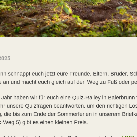
2025
nn schnappt euch jetzt eure Freunde, Eltern, Bruder, 
 an und macht euch gleich auf den Weg zu Fuß oder pe
 Jahr haben wir für euch eine Quiz-Ralley in Baierbrunn 
ihr unsere Quizfragen beantworten, um den richtigen Lösu
, die bis zum Ende der Sommerferien in unserem Briefka
-Weg 5) gibt es einen kleinen Preis.