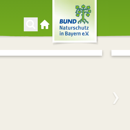
Zur Startseite