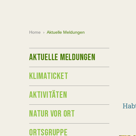
Home
›
Aktuelle Meldungen
AKTUELLE MELDUNGEN
KLIMATICKET
AKTIVITÄTEN
Habt
NATUR VOR ORT
ORTSGRUPPE