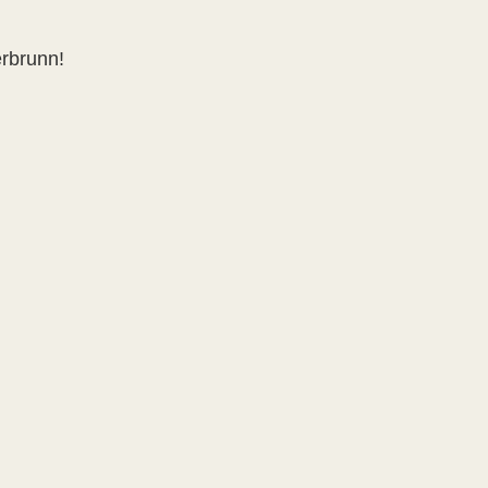
rbrunn!