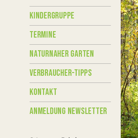
KINDERGRUPPE
TERMINE
NATURNAHER GARTEN
VERBRAUCHER-TIPPS
KONTAKT
ANMELDUNG NEWSLETTER