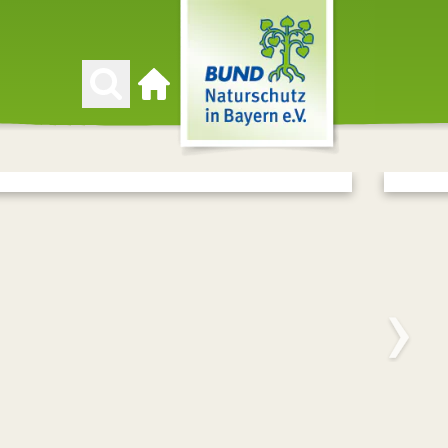
Zur Startseite