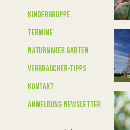
KINDERGRUPPE
TERMINE
NATURNAHER GARTEN
VERBRAUCHER-TIPPS
KONTAKT
ANMELDUNG NEWSLETTER