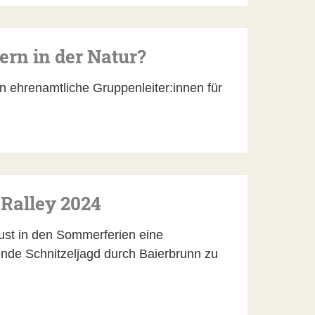
ern in der Natur?
 ehrenamtliche Gruppenleiter:innen für
Ralley 2024
ust in den Sommerferien eine
nde Schnitzeljagd durch Baierbrunn zu