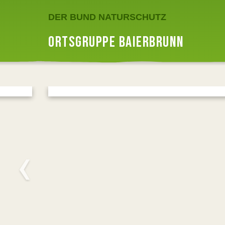
DER BUND NATURSCHUTZ
ORTSGRUPPE BAIERBRUNN