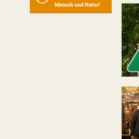
Mensch und Natur!