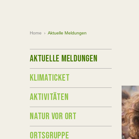
Home
›
Aktuelle Meldungen
AKTUELLE MELDUNGEN
KLIMATICKET
AKTIVITÄTEN
NATUR VOR ORT
ORTSGRUPPE